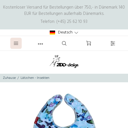
Kostenloser Versand für Bestellungen über 750,- in Dänemark. 140
EUR für Bestellungen außerhalb Dänemarks.
Telefon: (+45) 25 62 10 93
Deutsch
Zuhause
Lätzchen - Insekten