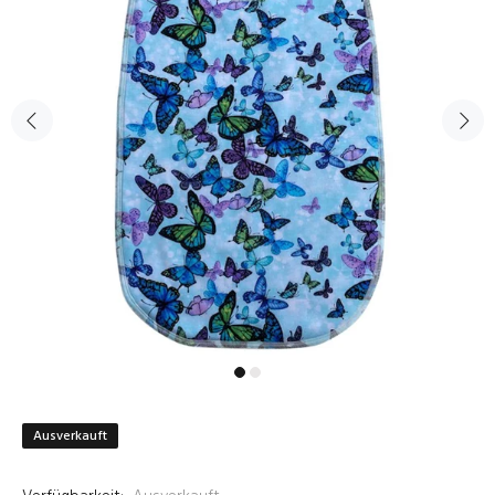
Ausverkauft