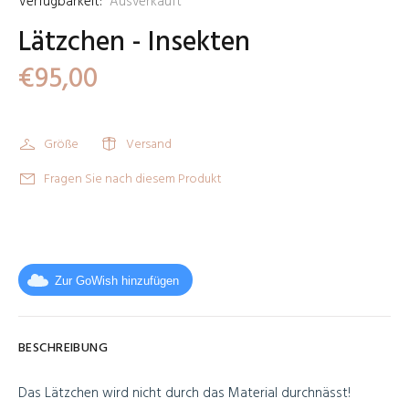
Verfügbarkeit:
Ausverkauft
Lätzchen - Insekten
€95,00
Größe
Versand
Fragen Sie nach diesem Produkt
Zur GoWish hinzufügen
BESCHREIBUNG
Das Lätzchen wird nicht durch das Material durchnässt!