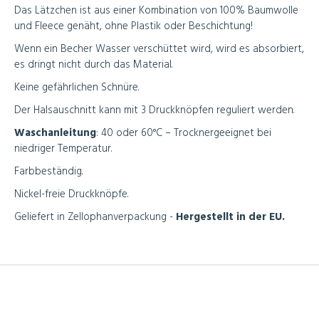
Das Lätzchen ist aus einer Kombination von 100% Baumwolle
und Fleece genäht, ohne Plastik oder Beschichtung!
Wenn ein Becher Wasser verschüttet wird, wird es absorbiert,
es dringt nicht durch das Material.
Keine gefährlichen Schnüre.
Der Halsauschnitt kann mit 3 Druckknöpfen reguliert werden.
Waschanleitung
:
40 oder 60°C – Trocknergeeignet bei
niedriger Temperatur.
Farbbeständig.
Nickel-freie Druckknöpfe.
Geliefert in Zellophanverpackung -
Hergestellt in der EU.