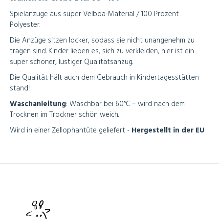
Spielanzüge aus super Velboa-Material / 100 Prozent
Polyester.
Die Anzüge sitzen locker, sodass sie nicht unangenehm zu
tragen sind. Kinder lieben es, sich zu verkleiden, hier ist ein
super schöner, lustiger Qualitätsanzug.
Die Qualität hält auch dem Gebrauch in Kindertagesstätten
stand!
Waschanleitung
:
Waschbar bei 60°C – wird nach dem
Trocknen im Trockner schön weich.
Wird in einer Zellophantüte geliefert -
Hergestellt in der EU