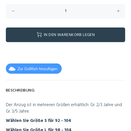
IN DEN WARENKORB LEGEN
Zur GoWish hinzufügen
BESCHREIBUNG
Der Anzug ist in mehreren Größen erhältlich: Gr. 2/3 Jahre und
Gr. 3/5 Jahre.
Wählen Sie Größe S für 92 - 104
Wählen Sie Größe L für 98 - 104