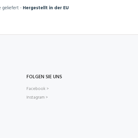
 geliefert -
Hergestellt in der EU
FOLGEN SIE UNS
Facebook >
Instagram >