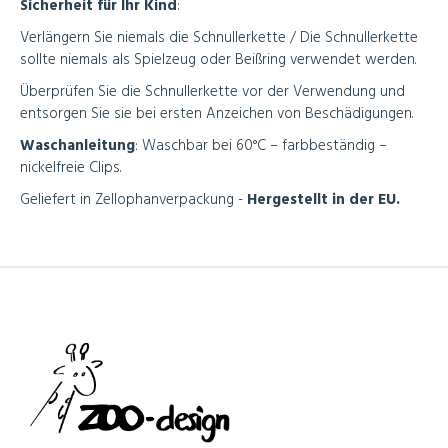
Sicherheit für Ihr Kind
:
Verlängern Sie niemals die Schnullerkette / Die Schnullerkette
sollte niemals als Spielzeug oder Beißring verwendet werden.
Überprüfen Sie die Schnullerkette vor der Verwendung und
entsorgen Sie sie bei ersten Anzeichen von Beschädigungen.
Waschanleitung
:
Waschbar bei 60°C – farbbeständig –
nickelfreie Clips.
Geliefert in Zellophanverpackung -
Hergestellt in der EU.