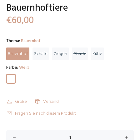
Bauernhoftiere
€60,00
Thema:
Bauernhof
Bauernhof
Schafe
Ziegen
Pferde
Kühe
Farbe:
Weiß
Größe
Versand
Fragen Sie nach diesem Produkt