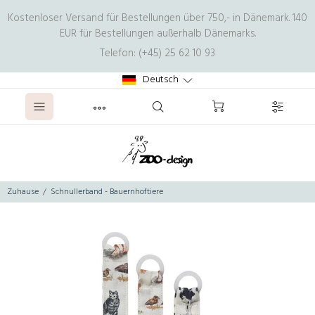
Kostenloser Versand für Bestellungen über 750,- in Dänemark. 140
EUR für Bestellungen außerhalb Dänemarks.
Telefon: (+45) 25 62 10 93
Deutsch
Zuhause
Schnullerband - Bauernhoftiere