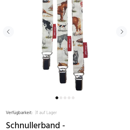
Verfügbarkeit:
31
auf Lager
Schnullerband -