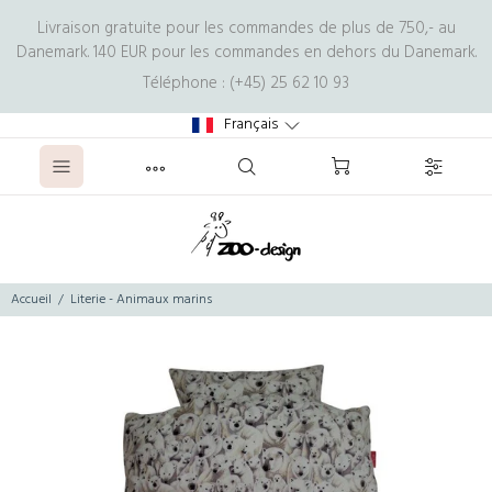
Livraison gratuite pour les commandes de plus de 750,- au
Danemark. 140 EUR pour les commandes en dehors du Danemark.
Téléphone : (+45) 25 62 10 93
Français
Accueil
Literie - Animaux marins