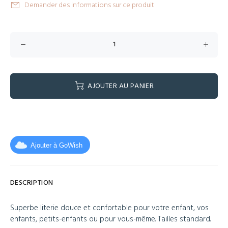
Demander des informations sur ce produit
AJOUTER AU PANIER
Ajouter à GoWish
DESCRIPTION
Superbe literie douce et confortable pour votre enfant, vos
enfants, petits-enfants ou pour vous-même. Tailles standard.