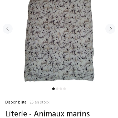
Disponibilité:
25
en stock
Literie - Animaux marins