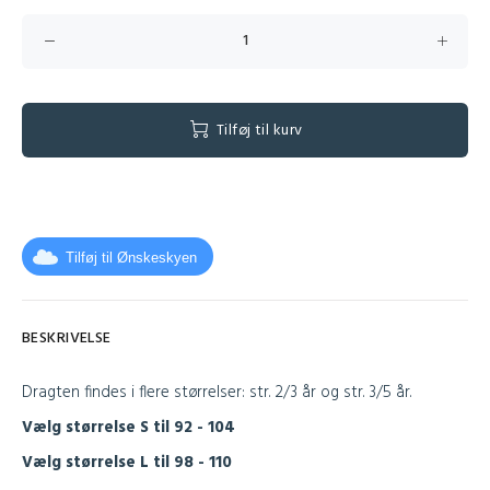
Tilføj til kurv
Tilføj til Ønskeskyen
BESKRIVELSE
Dragten findes i flere størrelser: str. 2/3 år og str. 3/5 år.
Vælg størrelse S til 92 - 104
Vælg størrelse L til 98 - 110