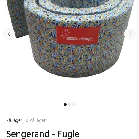
På lager:
6
På lager
Sengerand - Fugle