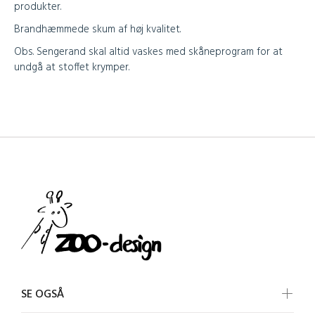
produkter.
Brandhæmmede skum af høj kvalitet.
Obs. Sengerand skal altid vaskes med skåneprogram for at
undgå at stoffet krymper.
SE OGSÅ