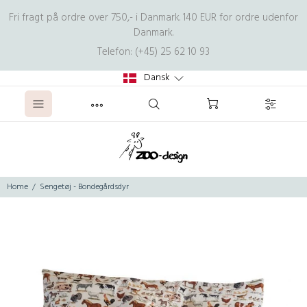
Fri fragt på ordre over 750,- i Danmark. 140 EUR for ordre udenfor
Danmark.
Telefon: (+45) 25 62 10 93
Dansk
Home
Sengetøj - Bondegårdsdyr