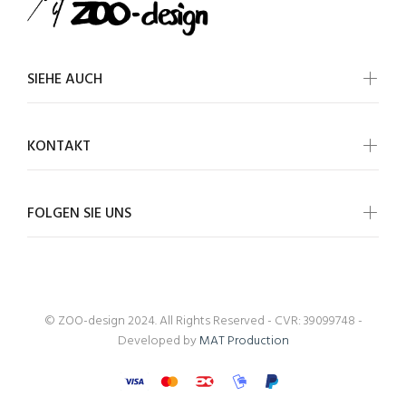
SIEHE AUCH
KONTAKT
FOLGEN SIE UNS
© ZOO-design 2024. All Rights Reserved - CVR: 39099748 -
Developed by
MAT Production