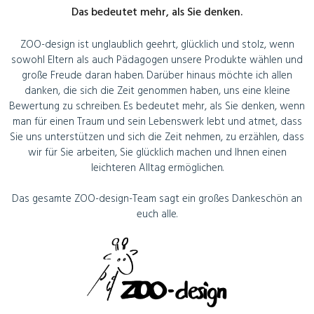
Das bedeutet mehr, als Sie denken.
ZOO-design ist unglaublich geehrt, glücklich und stolz, wenn
sowohl Eltern als auch Pädagogen unsere Produkte wählen und
große Freude daran haben. Darüber hinaus möchte ich allen
danken, die sich die Zeit genommen haben, uns eine kleine
Bewertung zu schreiben. Es bedeutet mehr, als Sie denken, wenn
man für einen Traum und sein Lebenswerk lebt und atmet, dass
Sie uns unterstützen und sich die Zeit nehmen, zu erzählen, dass
wir für Sie arbeiten, Sie glücklich machen und Ihnen einen
leichteren Alltag ermöglichen.
Das gesamte ZOO-design-Team sagt ein großes Dankeschön an
euch alle.