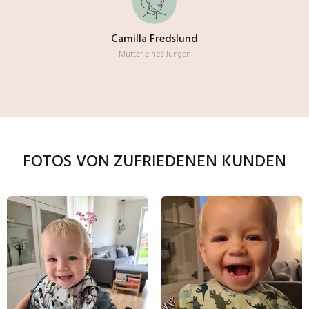
Camilla Fredslund
Mutter eines Jungen
FOTOS VON ZUFRIEDENEN KUNDEN