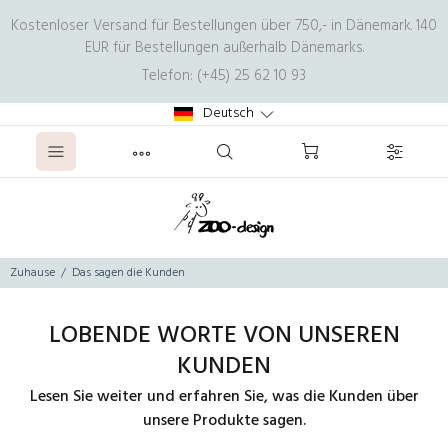
Kostenloser Versand für Bestellungen über 750,- in Dänemark. 140
EUR für Bestellungen außerhalb Dänemarks.
Telefon: (+45) 25 62 10 93
Deutsch
Zuhause
Das sagen die Kunden
LOBENDE WORTE VON UNSEREN
KUNDEN
Lesen Sie weiter und erfahren Sie, was die Kunden über
unsere Produkte sagen.