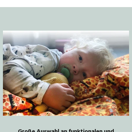
Große Auswahl an funktionalen und