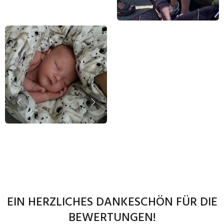
EIN HERZLICHES DANKESCHÖN FÜR DIE
BEWERTUNGEN!