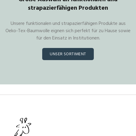
strapazierfähigen Produkten
Unsere funktionalen und strapazierfähigen Produkte aus
Oeko-Tex-Baumwolle eignen sich perfekt für zu Hause sowie
für den Einsatz in Institutionen.
UNSER SORTIMENT