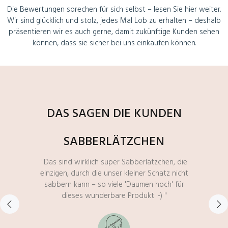
Die Bewertungen sprechen für sich selbst – lesen Sie hier weiter.
Wir sind glücklich und stolz, jedes Mal Lob zu erhalten – deshalb
präsentieren wir es auch gerne, damit zukünftige Kunden sehen
können, dass sie sicher bei uns einkaufen können.
DAS SAGEN DIE KUNDEN
SABBERLÄTZCHEN
"Das sind wirklich super Sabberlätzchen, die
einzigen, durch die unser kleiner Schatz nicht
sabbern kann – so viele 'Daumen hoch' für
dieses wunderbare Produkt :-) "