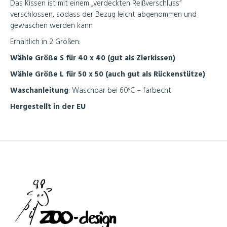
Das Kissen ist mit einem „verdeckten Reißverschluss“
verschlossen, sodass der Bezug leicht abgenommen und
gewaschen werden kann.
Erhältlich in 2 Größen:
Wähle Größe S für 40 x 40 (gut als Zierkissen)
Wähle Größe L für 50 x 50 (auch gut als Rückenstütze)
Waschanleitung
: Waschbar bei 60°C – farbecht
Hergestellt in der EU