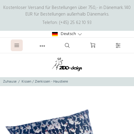
Kostenloser Versand für Bestellungen über 750,- in Dänemark. 140
EUR für Bestellungen außerhalb Dänemarks.
Telefon: (+45) 25 62 10 93
Deutsch
Zuhause
Kissen / Zierkissen - Haustiere