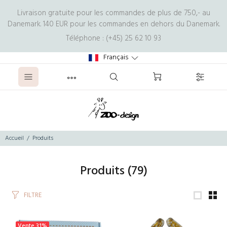
Livraison gratuite pour les commandes de plus de 750,- au
Danemark. 140 EUR pour les commandes en dehors du Danemark.
Téléphone : (+45) 25 62 10 93
Français
Accueil
Produits
Produits
(79)
FILTRE
Vente
31%