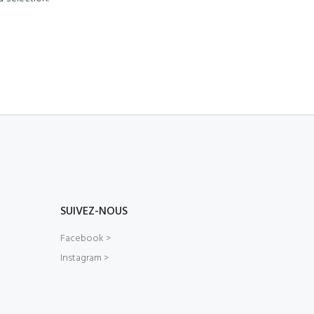
SUIVEZ-NOUS
Facebook >
Instagram >