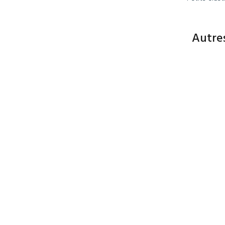
Autre