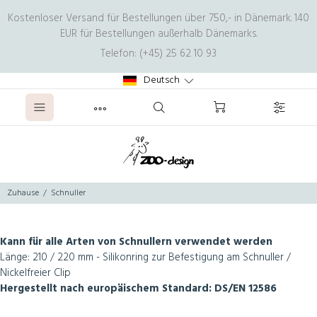
Kostenloser Versand für Bestellungen über 750,- in Dänemark. 140
EUR für Bestellungen außerhalb Dänemarks.
Telefon: (+45) 25 62 10 93
Deutsch
Zuhause
Schnuller
Kann für alle Arten von Schnullern verwendet werden
Länge: 210 / 220 mm - Silikonring zur Befestigung am Schnuller /
Nickelfreier Clip
Hergestellt nach europäischem Standard: DS/EN 12586