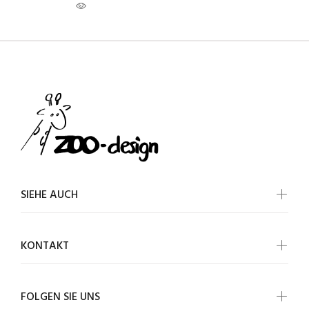
SIEHE AUCH
KONTAKT
FOLGEN SIE UNS