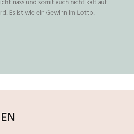
icht nass und somit auch nicht kalt auf
rd. Es ist wie ein Gewinn im Lotto.
NEN