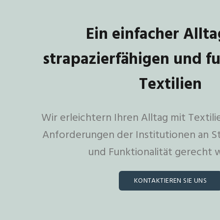
Ein einfacher Allta
strapazierfähigen und f
Textilien
Wir erleichtern Ihren Alltag mit Textil
Anforderungen der Institutionen an St
und Funktionalität gerecht 
KONTAKTIEREN SIE UNS