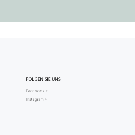
FOLGEN SIE UNS
Facebook >
Instagram >