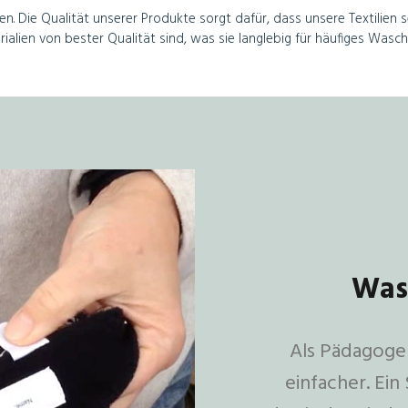
. Die Qualität unserer Produkte sorgt dafür, dass unsere Textilien se
rialien von bester Qualität sind, was sie langlebig für häufiges Was
Wass
Als Pädagoge 
einfacher. Ein