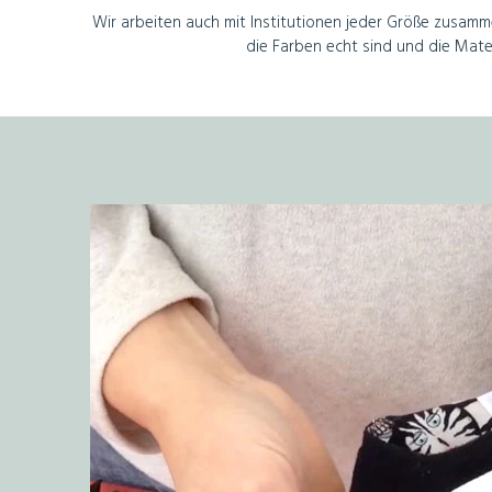
Wir arbeiten auch mit Institutionen jeder Größe zusammen
die Farben echt sind und die Mate