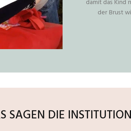
damit das Kind n
der Brust wi
S SAGEN DIE INSTITUTIO