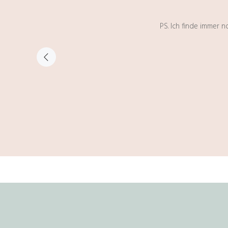
PS. Ich finde immer 