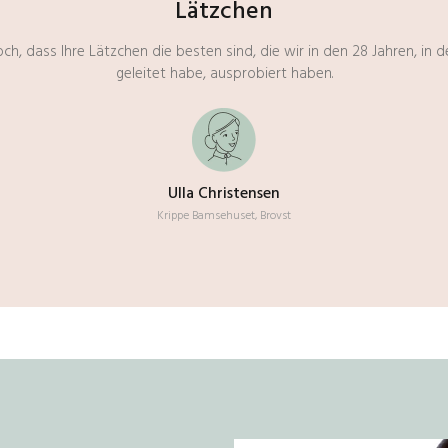
Lätzchen
noch, dass Ihre Lätzchen die besten sind, die wir in den 28 Jahren, in
geleitet habe, ausprobiert haben.
Ulla Christensen
Krippe Bamsehuset, Brovst