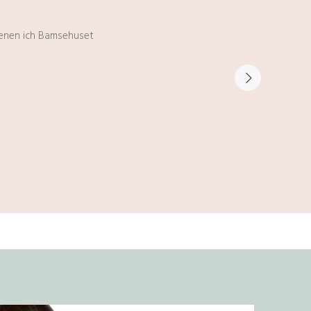
 denen ich Bamsehuset