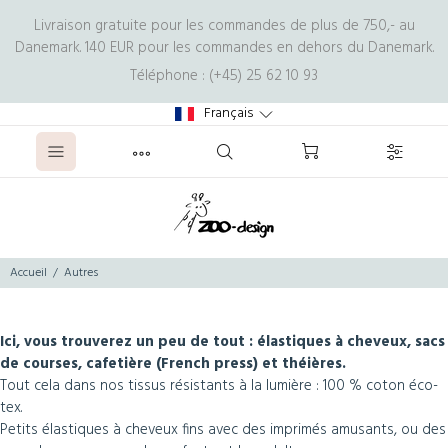
Livraison gratuite pour les commandes de plus de 750,- au
Danemark. 140 EUR pour les commandes en dehors du Danemark.
Téléphone : (+45) 25 62 10 93
Français
Accueil
Autres
Ici, vous trouverez un peu de tout : élastiques à cheveux, sacs
de courses, cafetière (French press) et théières.
Tout cela dans nos tissus résistants à la lumière : 100 % coton éco-
tex.
Petits élastiques à cheveux fins avec des imprimés amusants, ou des