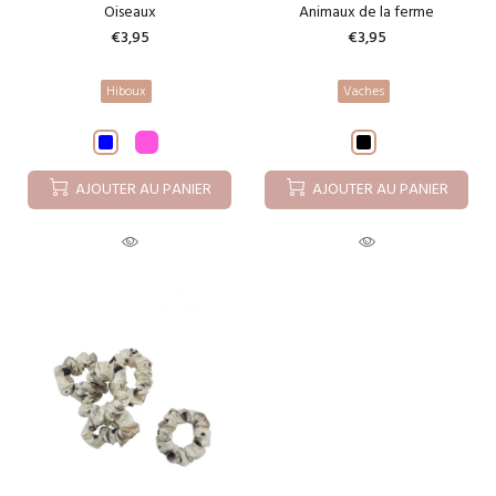
Oiseaux
Animaux de la ferme
€3,95
€3,95
Hiboux
Vaches
AJOUTER AU PANIER
AJOUTER AU PANIER