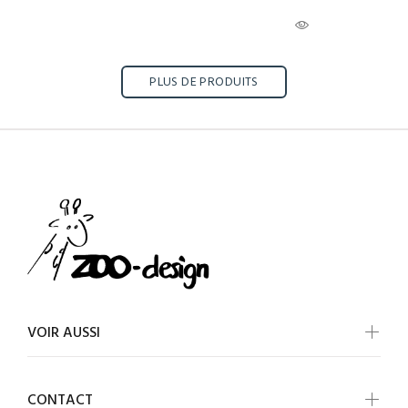
PLUS DE PRODUITS
VOIR AUSSI
CONTACT