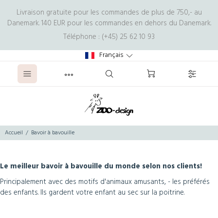
Livraison gratuite pour les commandes de plus de 750,- au
Danemark. 140 EUR pour les commandes en dehors du Danemark.
Téléphone : (+45) 25 62 10 93
Français
Accueil
Bavoir à bavouille
Le meilleur bavoir à bavouille du monde selon nos clients!
Principalement avec des motifs d'animaux amusants, - les préférés
des enfants. Ils gardent votre enfant au sec sur la poitrine.