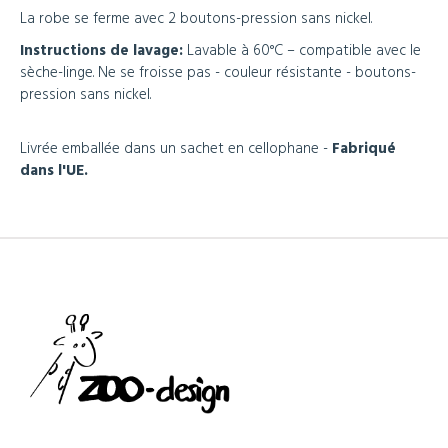
La robe se ferme avec 2 boutons-pression sans nickel.
Instructions de lavage:
Lavable à 60°C – compatible avec le
sèche-linge. Ne se froisse pas - couleur résistante - boutons-
pression sans nickel.
Livrée emballée dans un sachet en cellophane -
Fabriqué
dans l'UE.