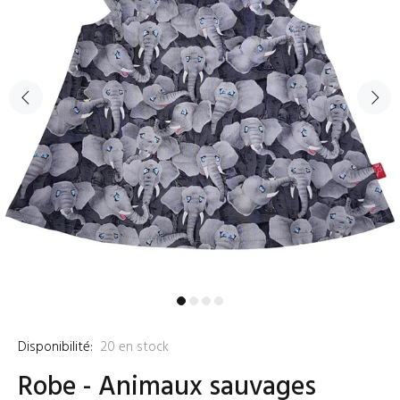
Disponibilité:
20
en stock
Robe - Animaux sauvages