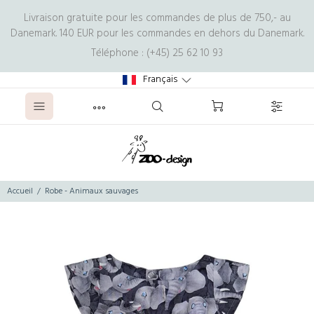
Livraison gratuite pour les commandes de plus de 750,- au
Danemark. 140 EUR pour les commandes en dehors du Danemark.
Téléphone : (+45) 25 62 10 93
Français
Accueil
Robe - Animaux sauvages