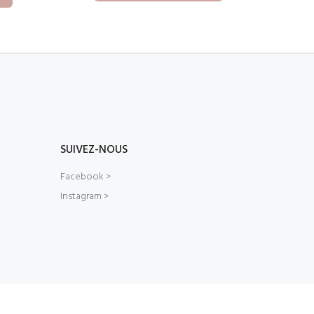
SUIVEZ-NOUS
Facebook >
Instagram >